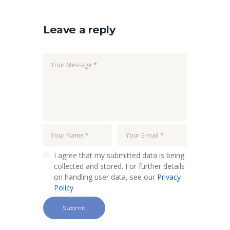
Leave a reply
I agree that my submitted data is being
collected and stored. For further details
on handling user data, see our
Privacy
Policy