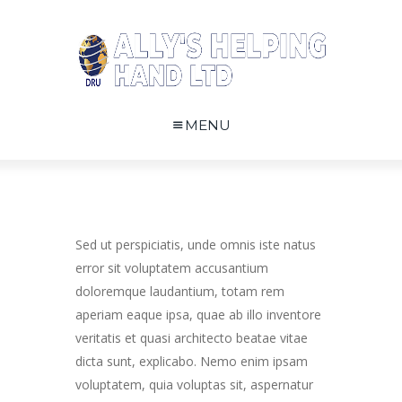
MENU
Sed ut perspiciatis, unde omnis iste natus
error sit voluptatem accusantium
doloremque laudantium, totam rem
aperiam eaque ipsa, quae ab illo inventore
veritatis et quasi architecto beatae vitae
dicta sunt, explicabo. Nemo enim ipsam
voluptatem, quia voluptas sit, aspernatur